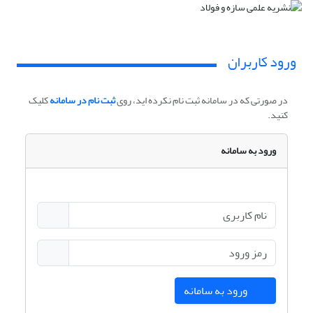
ورود کاربران
در صورتی که در سامانه ثبت نام نکرده اید، روی
ثبت نام در سامانه
کلیک
کنید.
ورود به سامانه
ورود به سامانه