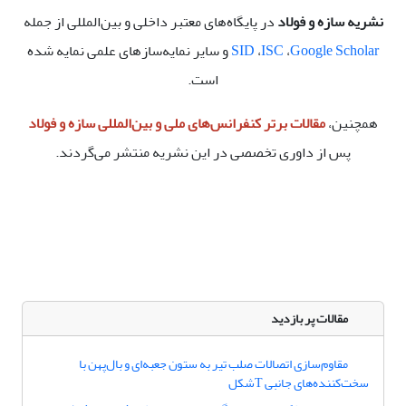
نشریه سازه و فولاد
در پایگاه‌های معتبر داخلی و بین‌المللی از جمله
Google Scholar
،
ISC
،
SID
و سایر نمایه‌سازهای علمی نمایه شده
است.
همچنین،
مقالات برتر کنفرانس‌های ملی و بین‌المللی سازه و فولاد
پس از داوری تخصصی در این نشریه منتشر می‌گردند.
مقالات پر بازدید
مقاوم‌سازی اتصالات صلب تیر به ستون جعبه‌ای و بال‌پهن با
سخت‌کننده‌های جانبی Tشکل