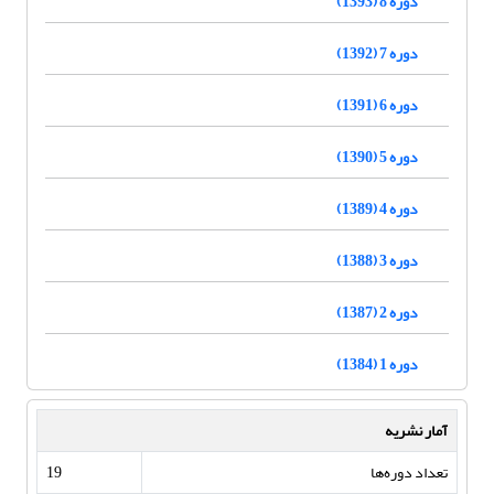
دوره 8 (1393)
دوره 7 (1392)
دوره 6 (1391)
دوره 5 (1390)
دوره 4 (1389)
دوره 3 (1388)
دوره 2 (1387)
دوره 1 (1384)
آمار نشریه
تعداد دوره‌ها
19