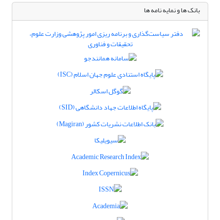
بانک ها و نمایه نامه ها