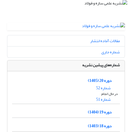
مقالات آماده انتشار
شماره جاری
شماره‌های پیشین نشریه
دوره 20 (1405)
شماره 52
در حال انجام
شماره 51
دوره 19 (1404)
دوره 18 (1403)