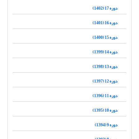
دوره 17 (1402)
دوره 16 (1401)
دوره 15 (1400)
دوره 14 (1399)
دوره 13 (1398)
دوره 12 (1397)
دوره 11 (1396)
دوره 10 (1395)
دوره 9 (1394)