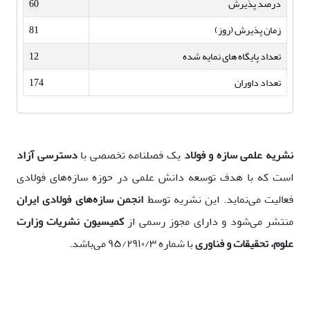
درصد پذیرش
60
زمان پذیرش (روز)
81
تعداد پایگاه های نمایه شده
12
تعداد داوران
174
نشریه علمی سازه و فولاد
یک فصلنامه تخصصی با
دسترسی آزاد
است که با هدف توسعه دانش علمی در حوزه‌
سازه‌های فولادی
فعالیت می‌نماید. این نشریه توسط
انجمن سازه‌های فولادی ایران
منتشر می‌شود و دارای مجوز رسمی از
کمیسیون نشریات وزارت
علوم، تحقیقات و فناوری
با شماره ۹۵/۲۹۱۰/۳ می‌باشد.