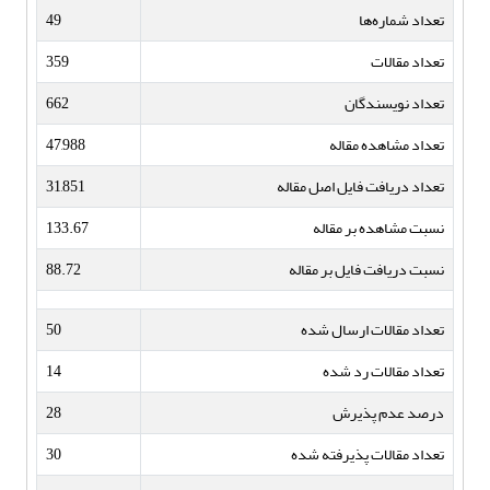
تعداد شماره‌ها
49
تعداد مقالات
359
تعداد نویسندگان
662
تعداد مشاهده مقاله
47,988
تعداد دریافت فایل اصل مقاله
31,851
نسبت مشاهده بر مقاله
133.67
نسبت دریافت فایل بر مقاله
88.72
تعداد مقالات ارسال شده
50
تعداد مقالات رد شده
14
درصد عدم پذیرش
28
تعداد مقالات پذیرفته شده
30