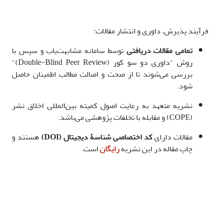
فرآیند پذیرش، داوری و انتشار مقالات:
تمامی مقالات دریافتی
توسط سامانه مشابهت‌یاب و سپس با
روش "داوری دو سو کور (Double-Blind Peer Review)"
بررسی می‌شوند تا از صحت و اصالت مطالب اطمینان حاصل
شود.
نشریه متعهد به رعایت اصول کمیته بین‌المللی اخلاق نشر
(COPE) و مقابله با تخلفات پژوهشی می‌باشد.
مقالات دارای
کد اختصاصی شناسۀ دیجیتال (DOI)
هستند و
چاپ مقاله در این نشریه
رایگان
است.