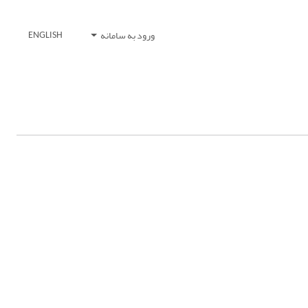
ورود به سامانه
ENGLISH