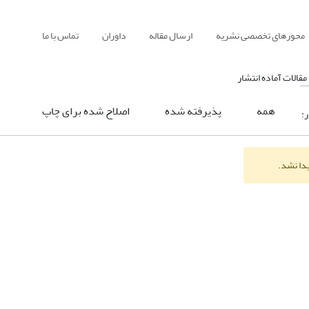
محورهای تخصصی نشریه
ارسال مقاله
داوران
تماس با ما
مقالات آماده انتشار
همه
پذیرفته شده
اصلاح شده برای چاپ
ر:
یدا نشد.