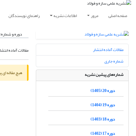
صفحه اصلی
مرور
اطلاعات نشریه
راهنمای نویسندگان
دوره و شماره:
مقالات آماده انتشار
مقالات آماده انتشا
شماره جاری
هیچ مقاله ای پ
شماره‌های پیشین نشریه
دوره 20 (1405)
دوره 19 (1404)
دوره 18 (1403)
دوره 17 (1402)