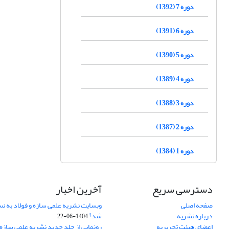
دوره 7 (1392)
دوره 6 (1391)
دوره 5 (1390)
دوره 4 (1389)
دوره 3 (1388)
دوره 2 (1387)
دوره 1 (1384)
دسترسی سریع
آخرین اخبار
صفحه اصلی
وبسایت نشریه علمی سازه و فولاد به 
درباره نشریه
شد!
1404-06-22
اعضای هیئت تحریریه
رونمایی از جلد جدید نشریه علمی سازه 