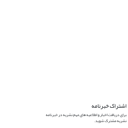
اشتراک خبرنامه
برای دریافت اخبار و اطلاعیه های مهم نشریه در خبرنامه
نشریه مشترک شوید.