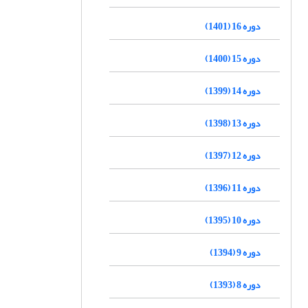
دوره 16 (1401)
دوره 15 (1400)
دوره 14 (1399)
دوره 13 (1398)
دوره 12 (1397)
دوره 11 (1396)
دوره 10 (1395)
دوره 9 (1394)
دوره 8 (1393)