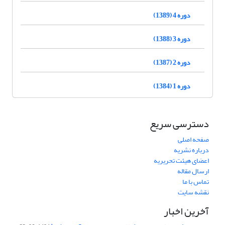
دوره 4 (1389)
دوره 3 (1388)
دوره 2 (1387)
دوره 1 (1384)
دسترسی سریع
صفحه اصلی
درباره نشریه
اعضای هیئت تحریریه
ارسال مقاله
تماس با ما
نقشه سایت
آخرین اخبار