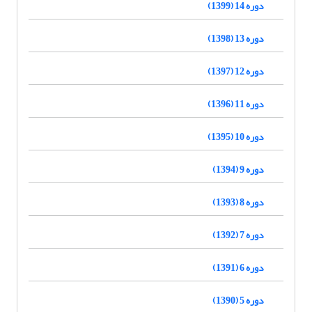
دوره 14 (1399)
دوره 13 (1398)
دوره 12 (1397)
دوره 11 (1396)
دوره 10 (1395)
دوره 9 (1394)
دوره 8 (1393)
دوره 7 (1392)
دوره 6 (1391)
دوره 5 (1390)