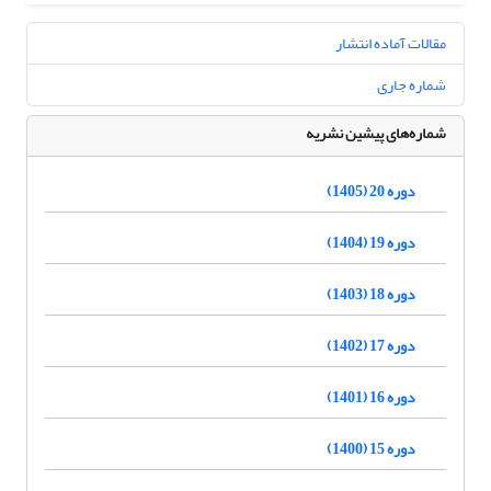
مقالات آماده انتشار
شماره جاری
شماره‌های پیشین نشریه
دوره 20 (1405)
دوره 19 (1404)
دوره 18 (1403)
دوره 17 (1402)
دوره 16 (1401)
دوره 15 (1400)