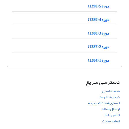
دوره 5 (1390)
دوره 4 (1389)
دوره 3 (1388)
دوره 2 (1387)
دوره 1 (1384)
دسترسی سریع
صفحه اصلی
درباره نشریه
اعضای هیئت تحریریه
ارسال مقاله
تماس با ما
نقشه سایت