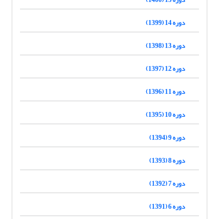
دوره 14 (1399)
دوره 13 (1398)
دوره 12 (1397)
دوره 11 (1396)
دوره 10 (1395)
دوره 9 (1394)
دوره 8 (1393)
دوره 7 (1392)
دوره 6 (1391)