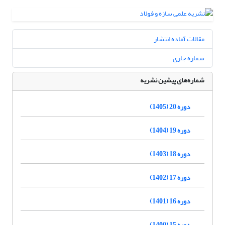
مقالات آماده انتشار
شماره جاری
شماره‌های پیشین نشریه
دوره 20 (1405)
دوره 19 (1404)
دوره 18 (1403)
دوره 17 (1402)
دوره 16 (1401)
دوره 15 (1400)