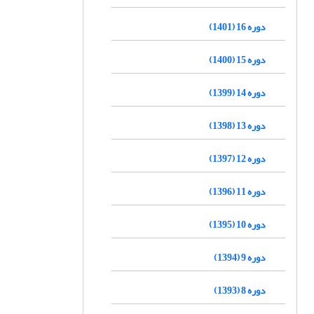
دوره 16 (1401)
دوره 15 (1400)
دوره 14 (1399)
دوره 13 (1398)
دوره 12 (1397)
دوره 11 (1396)
دوره 10 (1395)
دوره 9 (1394)
دوره 8 (1393)