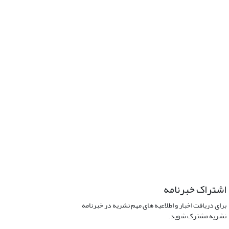
اشتراک خبرنامه
برای دریافت اخبار و اطلاعیه های مهم نشریه در خبرنامه
نشریه مشترک شوید.