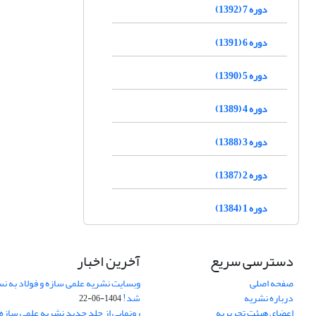
دوره 7 (1392)
دوره 6 (1391)
دوره 5 (1390)
دوره 4 (1389)
دوره 3 (1388)
دوره 2 (1387)
دوره 1 (1384)
دسترسی سریع
آخرین اخبار
صفحه اصلی
وبسایت نشریه علمی سازه و فولاد به 
درباره نشریه
شد!
1404-06-22
اعضای هیئت تحریریه
رونمایی از جلد جدید نشریه علمی سازه 