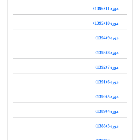
دوره 11 (1396)
دوره 10 (1395)
دوره 9 (1394)
دوره 8 (1393)
دوره 7 (1392)
دوره 6 (1391)
دوره 5 (1390)
دوره 4 (1389)
دوره 3 (1388)