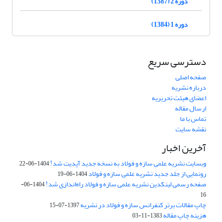
دوره 2 (1387)
دوره 1 (1384)
دسترسی سریع
صفحه اصلی
درباره نشریه
اعضای هیئت تحریریه
ارسال مقاله
تماس با ما
نقشه سایت
آخرین اخبار
وبسایت نشریه علمی سازه و فولاد به نسخه جدید آپدیت شد!
1404-06-22
رونمایی از جلد جدید نشریه علمی سازه و فولاد
1404-06-19
صفحه رسمی لینکدین نشریه علمی سازه و فولاد راه‌اندازی شد!
1404-06-
16
چاپ مقالات برتر کنفرانس سازه و فولاد در نشریه
1397-07-15
هزینه چاپ مقاله
1383-11-03