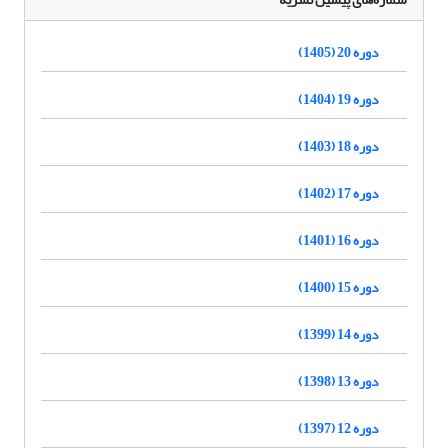
دوره 20 (1405)
دوره 19 (1404)
دوره 18 (1403)
دوره 17 (1402)
دوره 16 (1401)
دوره 15 (1400)
دوره 14 (1399)
دوره 13 (1398)
دوره 12 (1397)