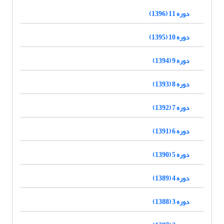
دوره 11 (1396)
دوره 10 (1395)
دوره 9 (1394)
دوره 8 (1393)
دوره 7 (1392)
دوره 6 (1391)
دوره 5 (1390)
دوره 4 (1389)
دوره 3 (1388)