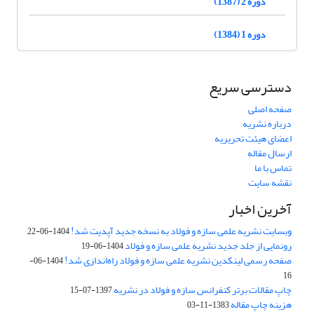
دوره 2 (1387)
دوره 1 (1384)
دسترسی سریع
صفحه اصلی
درباره نشریه
اعضای هیئت تحریریه
ارسال مقاله
تماس با ما
نقشه سایت
آخرین اخبار
وبسایت نشریه علمی سازه و فولاد به نسخه جدید آپدیت شد!
1404-06-22
رونمایی از جلد جدید نشریه علمی سازه و فولاد
1404-06-19
صفحه رسمی لینکدین نشریه علمی سازه و فولاد راه‌اندازی شد!
1404-06-
16
چاپ مقالات برتر کنفرانس سازه و فولاد در نشریه
1397-07-15
هزینه چاپ مقاله
1383-11-03