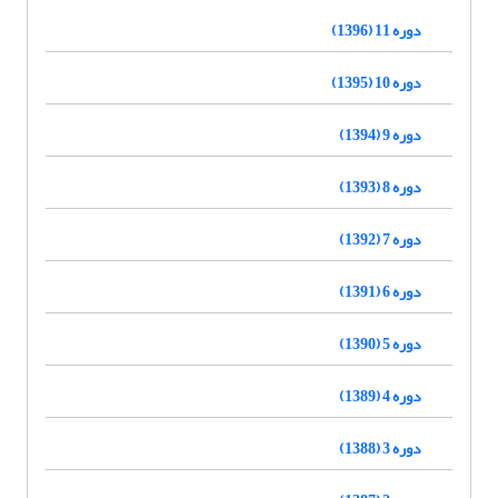
دوره 11 (1396)
دوره 10 (1395)
دوره 9 (1394)
دوره 8 (1393)
دوره 7 (1392)
دوره 6 (1391)
دوره 5 (1390)
دوره 4 (1389)
دوره 3 (1388)