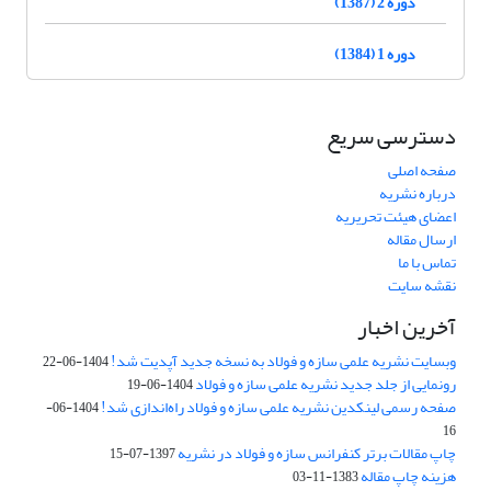
دوره 2 (1387)
دوره 1 (1384)
دسترسی سریع
صفحه اصلی
درباره نشریه
اعضای هیئت تحریریه
ارسال مقاله
تماس با ما
نقشه سایت
آخرین اخبار
وبسایت نشریه علمی سازه و فولاد به نسخه جدید آپدیت شد!
1404-06-22
رونمایی از جلد جدید نشریه علمی سازه و فولاد
1404-06-19
صفحه رسمی لینکدین نشریه علمی سازه و فولاد راه‌اندازی شد!
1404-06-
16
چاپ مقالات برتر کنفرانس سازه و فولاد در نشریه
1397-07-15
هزینه چاپ مقاله
1383-11-03