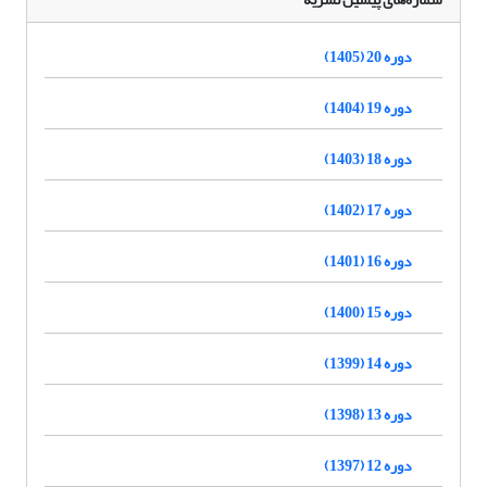
دوره 20 (1405)
دوره 19 (1404)
دوره 18 (1403)
دوره 17 (1402)
دوره 16 (1401)
دوره 15 (1400)
دوره 14 (1399)
دوره 13 (1398)
دوره 12 (1397)