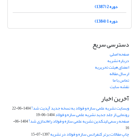
دوره 2 (1387)
دوره 1 (1384)
دسترسی سریع
صفحه اصلی
درباره نشریه
اعضای هیئت تحریریه
ارسال مقاله
تماس با ما
نقشه سایت
آخرین اخبار
وبسایت نشریه علمی سازه و فولاد به نسخه جدید آپدیت شد!
1404-06-22
رونمایی از جلد جدید نشریه علمی سازه و فولاد
1404-06-19
صفحه رسمی لینکدین نشریه علمی سازه و فولاد راه‌اندازی شد!
1404-06-
16
چاپ مقالات برتر کنفرانس سازه و فولاد در نشریه
1397-07-15