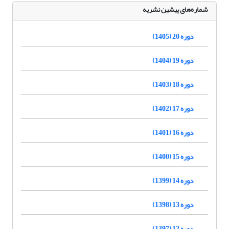
شماره‌های پیشین نشریه
دوره 20 (1405)
دوره 19 (1404)
دوره 18 (1403)
دوره 17 (1402)
دوره 16 (1401)
دوره 15 (1400)
دوره 14 (1399)
دوره 13 (1398)
دوره 12 (1397)