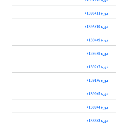
دوره 11 (1396)
دوره 10 (1395)
دوره 9 (1394)
دوره 8 (1393)
دوره 7 (1392)
دوره 6 (1391)
دوره 5 (1390)
دوره 4 (1389)
دوره 3 (1388)