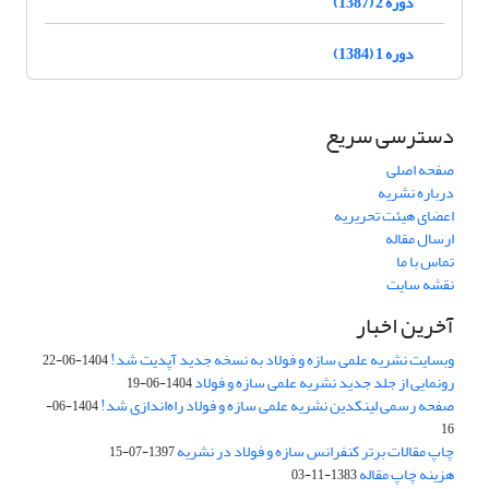
دوره 2 (1387)
دوره 1 (1384)
دسترسی سریع
صفحه اصلی
درباره نشریه
اعضای هیئت تحریریه
ارسال مقاله
تماس با ما
نقشه سایت
آخرین اخبار
وبسایت نشریه علمی سازه و فولاد به نسخه جدید آپدیت شد!
1404-06-22
رونمایی از جلد جدید نشریه علمی سازه و فولاد
1404-06-19
صفحه رسمی لینکدین نشریه علمی سازه و فولاد راه‌اندازی شد!
1404-06-
16
چاپ مقالات برتر کنفرانس سازه و فولاد در نشریه
1397-07-15
هزینه چاپ مقاله
1383-11-03