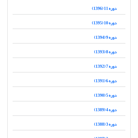
دوره 11 (1396)
دوره 10 (1395)
دوره 9 (1394)
دوره 8 (1393)
دوره 7 (1392)
دوره 6 (1391)
دوره 5 (1390)
دوره 4 (1389)
دوره 3 (1388)