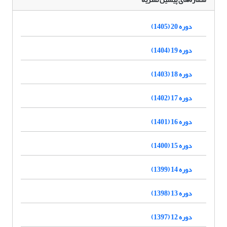
دوره 20 (1405)
دوره 19 (1404)
دوره 18 (1403)
دوره 17 (1402)
دوره 16 (1401)
دوره 15 (1400)
دوره 14 (1399)
دوره 13 (1398)
دوره 12 (1397)