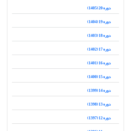
دوره 20 (1405)
دوره 19 (1404)
دوره 18 (1403)
دوره 17 (1402)
دوره 16 (1401)
دوره 15 (1400)
دوره 14 (1399)
دوره 13 (1398)
دوره 12 (1397)