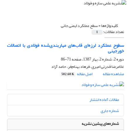
کلیدواژه‌ها =
سطح عملکرد ایمنی جانی
تعداد مقالات:
1
سطوح عملکرد لرزه‌ای قاب‌های مهاربندی‌شده فولادی با اتصالات
خورجینی
دوره 2، شماره 2، بهار 1387، صفحه
71-86
غلامرضا قدرتی امیری، فرهاد بهنام‌فر، حامد آزاد
مشاهده مقاله
اصل مقاله
502.68 K
مقالات آماده انتشار
شماره جاری
شماره‌های پیشین نشریه