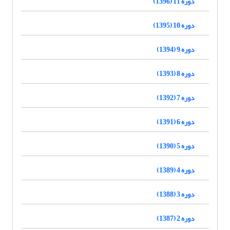
دوره 11 (1396)
دوره 10 (1395)
دوره 9 (1394)
دوره 8 (1393)
دوره 7 (1392)
دوره 6 (1391)
دوره 5 (1390)
دوره 4 (1389)
دوره 3 (1388)
دوره 2 (1387)