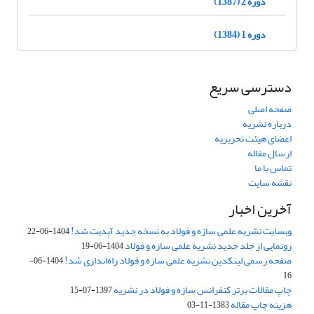
دوره 2 (1387)
دوره 1 (1384)
دسترسی سریع
صفحه اصلی
درباره نشریه
اعضای هیئت تحریریه
ارسال مقاله
تماس با ما
نقشه سایت
آخرین اخبار
وبسایت نشریه علمی سازه و فولاد به نسخه جدید آپدیت شد!
1404-06-22
رونمایی از جلد جدید نشریه علمی سازه و فولاد
1404-06-19
صفحه رسمی لینکدین نشریه علمی سازه و فولاد راه‌اندازی شد!
1404-06-
16
چاپ مقالات برتر کنفرانس سازه و فولاد در نشریه
1397-07-15
هزینه چاپ مقاله
1383-11-03