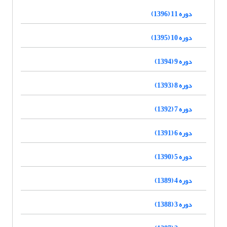
دوره 11 (1396)
دوره 10 (1395)
دوره 9 (1394)
دوره 8 (1393)
دوره 7 (1392)
دوره 6 (1391)
دوره 5 (1390)
دوره 4 (1389)
دوره 3 (1388)