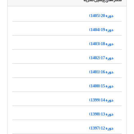
دوره 20 (1405)
دوره 19 (1404)
دوره 18 (1403)
دوره 17 (1402)
دوره 16 (1401)
دوره 15 (1400)
دوره 14 (1399)
دوره 13 (1398)
دوره 12 (1397)