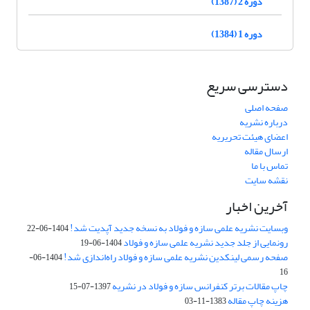
دوره 2 (1387)
دوره 1 (1384)
دسترسی سریع
صفحه اصلی
درباره نشریه
اعضای هیئت تحریریه
ارسال مقاله
تماس با ما
نقشه سایت
آخرین اخبار
وبسایت نشریه علمی سازه و فولاد به نسخه جدید آپدیت شد!
1404-06-22
رونمایی از جلد جدید نشریه علمی سازه و فولاد
1404-06-19
صفحه رسمی لینکدین نشریه علمی سازه و فولاد راه‌اندازی شد!
1404-06-
16
چاپ مقالات برتر کنفرانس سازه و فولاد در نشریه
1397-07-15
هزینه چاپ مقاله
1383-11-03