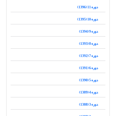
دوره 11 (1396)
دوره 10 (1395)
دوره 9 (1394)
دوره 8 (1393)
دوره 7 (1392)
دوره 6 (1391)
دوره 5 (1390)
دوره 4 (1389)
دوره 3 (1388)