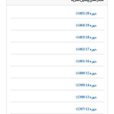
دوره 20 (1405)
دوره 19 (1404)
دوره 18 (1403)
دوره 17 (1402)
دوره 16 (1401)
دوره 15 (1400)
دوره 14 (1399)
دوره 13 (1398)
دوره 12 (1397)