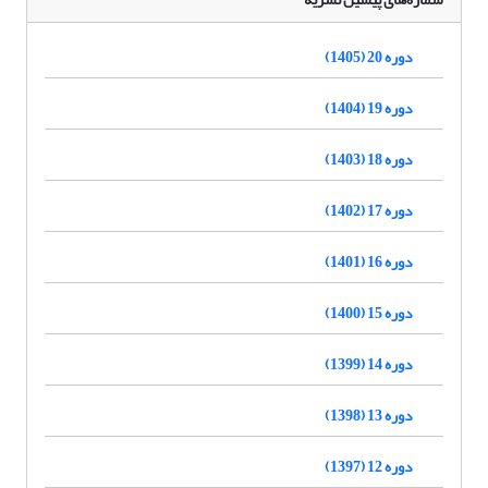
دوره 20 (1405)
دوره 19 (1404)
دوره 18 (1403)
دوره 17 (1402)
دوره 16 (1401)
دوره 15 (1400)
دوره 14 (1399)
دوره 13 (1398)
دوره 12 (1397)