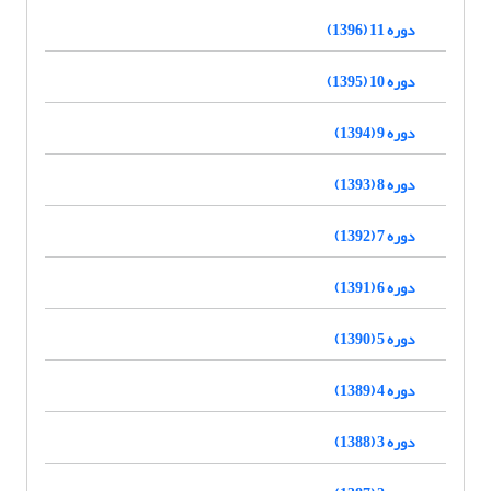
دوره 11 (1396)
دوره 10 (1395)
دوره 9 (1394)
دوره 8 (1393)
دوره 7 (1392)
دوره 6 (1391)
دوره 5 (1390)
دوره 4 (1389)
دوره 3 (1388)