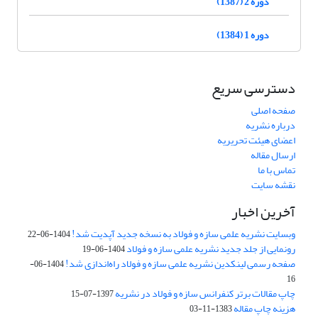
دوره 2 (1387)
دوره 1 (1384)
دسترسی سریع
صفحه اصلی
درباره نشریه
اعضای هیئت تحریریه
ارسال مقاله
تماس با ما
نقشه سایت
آخرین اخبار
وبسایت نشریه علمی سازه و فولاد به نسخه جدید آپدیت شد!
1404-06-22
رونمایی از جلد جدید نشریه علمی سازه و فولاد
1404-06-19
صفحه رسمی لینکدین نشریه علمی سازه و فولاد راه‌اندازی شد!
1404-06-
16
چاپ مقالات برتر کنفرانس سازه و فولاد در نشریه
1397-07-15
هزینه چاپ مقاله
1383-11-03