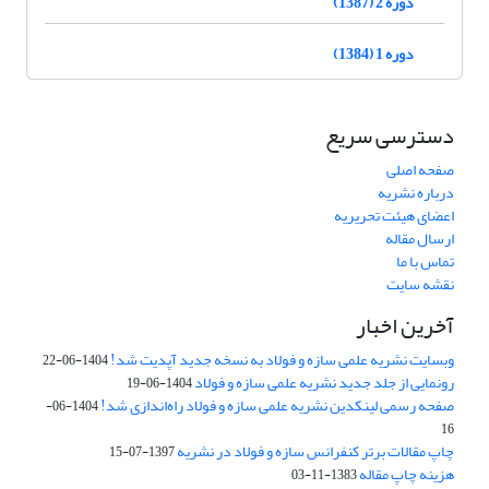
دوره 2 (1387)
دوره 1 (1384)
دسترسی سریع
صفحه اصلی
درباره نشریه
اعضای هیئت تحریریه
ارسال مقاله
تماس با ما
نقشه سایت
آخرین اخبار
وبسایت نشریه علمی سازه و فولاد به نسخه جدید آپدیت شد!
1404-06-22
رونمایی از جلد جدید نشریه علمی سازه و فولاد
1404-06-19
صفحه رسمی لینکدین نشریه علمی سازه و فولاد راه‌اندازی شد!
1404-06-
16
چاپ مقالات برتر کنفرانس سازه و فولاد در نشریه
1397-07-15
هزینه چاپ مقاله
1383-11-03