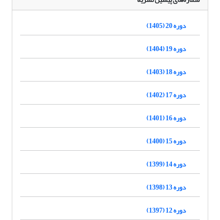
دوره 20 (1405)
دوره 19 (1404)
دوره 18 (1403)
دوره 17 (1402)
دوره 16 (1401)
دوره 15 (1400)
دوره 14 (1399)
دوره 13 (1398)
دوره 12 (1397)