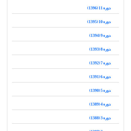
دوره 11 (1396)
دوره 10 (1395)
دوره 9 (1394)
دوره 8 (1393)
دوره 7 (1392)
دوره 6 (1391)
دوره 5 (1390)
دوره 4 (1389)
دوره 3 (1388)