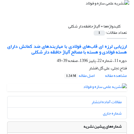
کلیدواژه‌ها =
آلیاژحافظه‌دار شکلی
تعداد مقالات:
1
ارزیابی لرزه ای قاب‌های فولادی با مهاربند‌های ضد کمانش دارای
هسته فولادی و هسته با مصالح آلیاژ حافظه دار شکلی
دوره 11، شماره 22، پاییز 1396، صفحه
39-49
فتاح تجلی، علی گل افشار
مشاهده مقاله
اصل مقاله
1.54 M
مقالات آماده انتشار
شماره جاری
شماره‌های پیشین نشریه