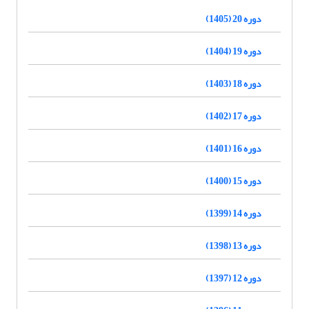
دوره 20 (1405)
دوره 19 (1404)
دوره 18 (1403)
دوره 17 (1402)
دوره 16 (1401)
دوره 15 (1400)
دوره 14 (1399)
دوره 13 (1398)
دوره 12 (1397)