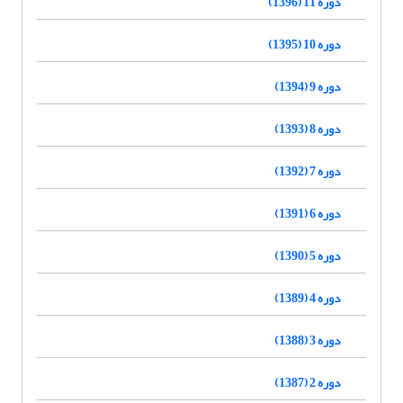
دوره 11 (1396)
دوره 10 (1395)
دوره 9 (1394)
دوره 8 (1393)
دوره 7 (1392)
دوره 6 (1391)
دوره 5 (1390)
دوره 4 (1389)
دوره 3 (1388)
دوره 2 (1387)