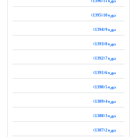
دوره 11 (1396)
دوره 10 (1395)
دوره 9 (1394)
دوره 8 (1393)
دوره 7 (1392)
دوره 6 (1391)
دوره 5 (1390)
دوره 4 (1389)
دوره 3 (1388)
دوره 2 (1387)