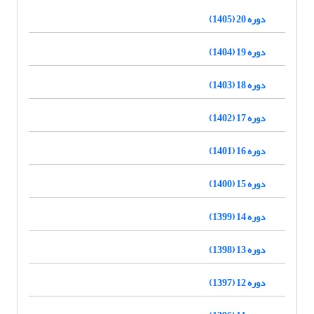
دوره 20 (1405)
دوره 19 (1404)
دوره 18 (1403)
دوره 17 (1402)
دوره 16 (1401)
دوره 15 (1400)
دوره 14 (1399)
دوره 13 (1398)
دوره 12 (1397)