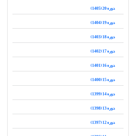
دوره 20 (1405)
دوره 19 (1404)
دوره 18 (1403)
دوره 17 (1402)
دوره 16 (1401)
دوره 15 (1400)
دوره 14 (1399)
دوره 13 (1398)
دوره 12 (1397)