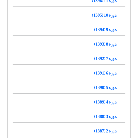
دوره 11 (1396)
دوره 10 (1395)
دوره 9 (1394)
دوره 8 (1393)
دوره 7 (1392)
دوره 6 (1391)
دوره 5 (1390)
دوره 4 (1389)
دوره 3 (1388)
دوره 2 (1387)