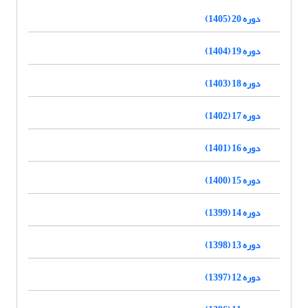
دوره 20 (1405)
دوره 19 (1404)
دوره 18 (1403)
دوره 17 (1402)
دوره 16 (1401)
دوره 15 (1400)
دوره 14 (1399)
دوره 13 (1398)
دوره 12 (1397)