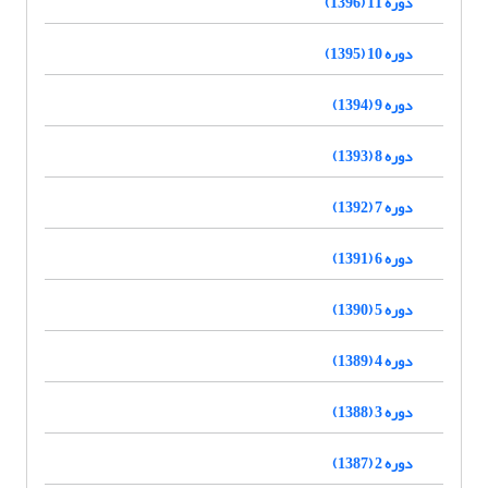
دوره 11 (1396)
دوره 10 (1395)
دوره 9 (1394)
دوره 8 (1393)
دوره 7 (1392)
دوره 6 (1391)
دوره 5 (1390)
دوره 4 (1389)
دوره 3 (1388)
دوره 2 (1387)