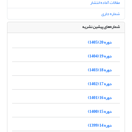
مقالات آماده انتشار
شماره جاری
شماره‌های پیشین نشریه
دوره 20 (1405)
دوره 19 (1404)
دوره 18 (1403)
دوره 17 (1402)
دوره 16 (1401)
دوره 15 (1400)
دوره 14 (1399)