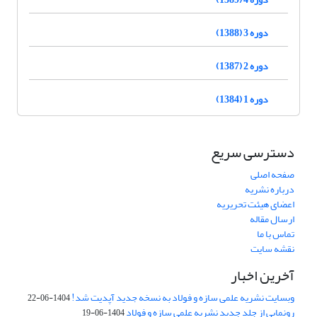
دوره 3 (1388)
دوره 2 (1387)
دوره 1 (1384)
دسترسی سریع
صفحه اصلی
درباره نشریه
اعضای هیئت تحریریه
ارسال مقاله
تماس با ما
نقشه سایت
آخرین اخبار
وبسایت نشریه علمی سازه و فولاد به نسخه جدید آپدیت شد!
1404-06-22
رونمایی از جلد جدید نشریه علمی سازه و فولاد
1404-06-19