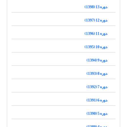
دوره 13 (1398)
دوره 12 (1397)
دوره 11 (1396)
دوره 10 (1395)
دوره 9 (1394)
دوره 8 (1393)
دوره 7 (1392)
دوره 6 (1391)
دوره 5 (1390)
دوره 4 (1389)