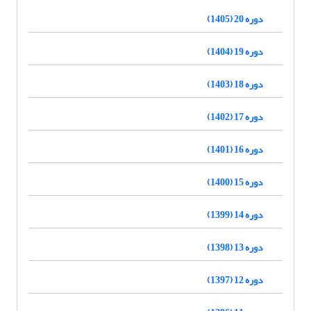
دوره 20 (1405)
دوره 19 (1404)
دوره 18 (1403)
دوره 17 (1402)
دوره 16 (1401)
دوره 15 (1400)
دوره 14 (1399)
دوره 13 (1398)
دوره 12 (1397)