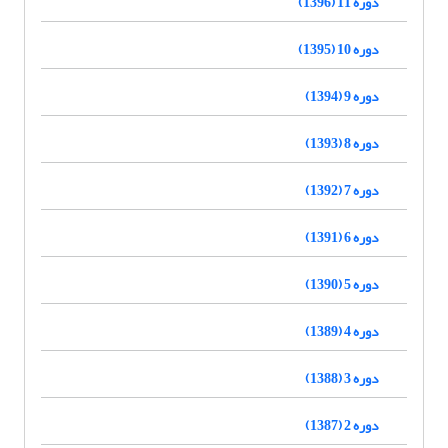
دوره 11 (1396)
دوره 10 (1395)
دوره 9 (1394)
دوره 8 (1393)
دوره 7 (1392)
دوره 6 (1391)
دوره 5 (1390)
دوره 4 (1389)
دوره 3 (1388)
دوره 2 (1387)