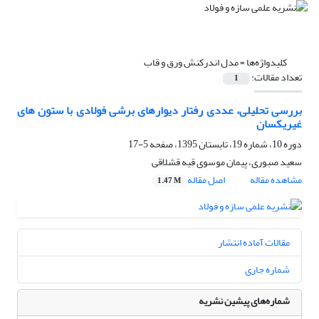
کلیدواژه‌ها =
مدل اندرکنش ورق و قاب
تعداد مقالات:
1
بررسی تحلیلی، عددی رفتار دیوارهای برشی فولادی با ستون های
غیریکسان
دوره 10، شماره 19، تابستان 1395، صفحه
5-17
سعید صبوری، پیمان موسوی قیه قشلاقی
مشاهده مقاله
اصل مقاله
1.47 M
مقالات آماده انتشار
شماره جاری
شماره‌های پیشین نشریه