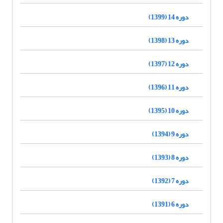
دوره 14 (1399)
دوره 13 (1398)
دوره 12 (1397)
دوره 11 (1396)
دوره 10 (1395)
دوره 9 (1394)
دوره 8 (1393)
دوره 7 (1392)
دوره 6 (1391)