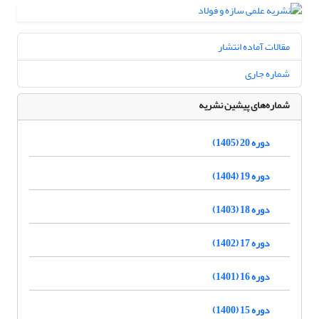
مقالات آماده انتشار
شماره جاری
شماره‌های پیشین نشریه
دوره 20 (1405)
دوره 19 (1404)
دوره 18 (1403)
دوره 17 (1402)
دوره 16 (1401)
دوره 15 (1400)