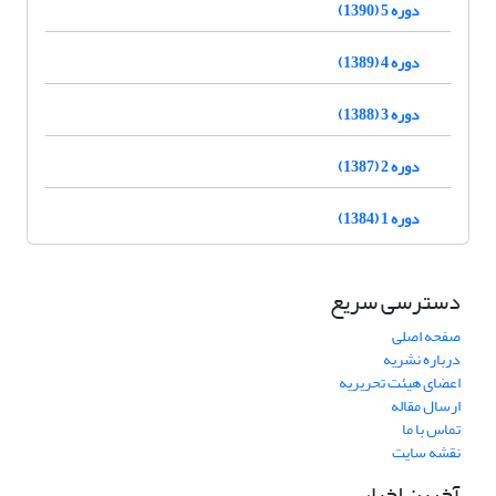
دوره 5 (1390)
دوره 4 (1389)
دوره 3 (1388)
دوره 2 (1387)
دوره 1 (1384)
دسترسی سریع
صفحه اصلی
درباره نشریه
اعضای هیئت تحریریه
ارسال مقاله
تماس با ما
نقشه سایت
آخرین اخبار