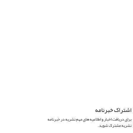
اشتراک خبرنامه
برای دریافت اخبار و اطلاعیه های مهم نشریه در خبرنامه
نشریه مشترک شوید.