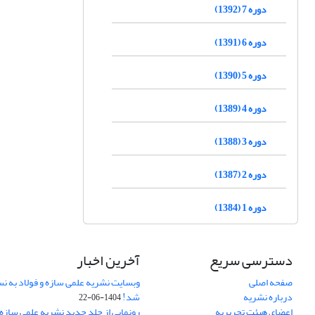
دوره 7 (1392)
دوره 6 (1391)
دوره 5 (1390)
دوره 4 (1389)
دوره 3 (1388)
دوره 2 (1387)
دوره 1 (1384)
دسترسی سریع
آخرین اخبار
صفحه اصلی
وبسایت نشریه علمی سازه و فولاد به 
درباره نشریه
شد!
1404-06-22
اعضای هیئت تحریریه
رونمایی از جلد جدید نشریه علمی سازه 