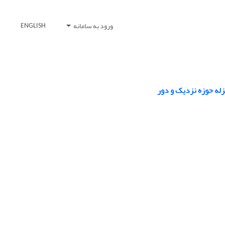
ورود به سامانه
ENGLISH
زله حوزه نزدیک و دور