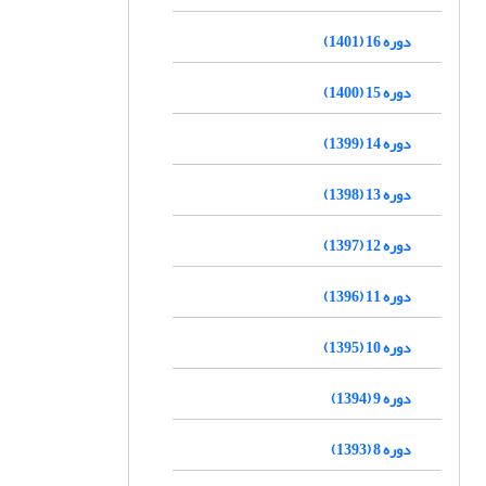
دوره 16 (1401)
دوره 15 (1400)
دوره 14 (1399)
دوره 13 (1398)
دوره 12 (1397)
دوره 11 (1396)
دوره 10 (1395)
دوره 9 (1394)
دوره 8 (1393)