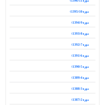
دوره 11 (1396)
دوره 10 (1395)
دوره 9 (1394)
دوره 8 (1393)
دوره 7 (1392)
دوره 6 (1391)
دوره 5 (1390)
دوره 4 (1389)
دوره 3 (1388)
دوره 2 (1387)