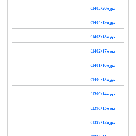
دوره 20 (1405)
دوره 19 (1404)
دوره 18 (1403)
دوره 17 (1402)
دوره 16 (1401)
دوره 15 (1400)
دوره 14 (1399)
دوره 13 (1398)
دوره 12 (1397)