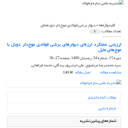
کلیدواژه‌ها =
دیوار برشی فولادی موج‌دار ذوزنقه‌ای
تعداد مقالات:
1
ارزیابی عملکرد لرزه‌ای دیوارهای برشی فولادی موج‌دار دوبل با
موج‌های مایل
دوره 15، شماره 34، زمستان 1400، صفحه
27-36
سید محمدرضا مرتضوی، علی حیدرپور بیدگلی، محمد فراهانی
مشاهده مقاله
اصل مقاله
1.65 M
مقالات آماده انتشار
شماره جاری
شماره‌های پیشین نشریه