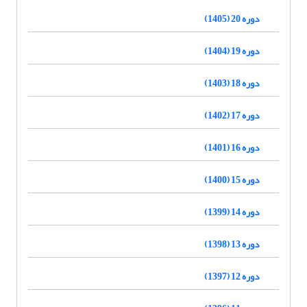
دوره 20 (1405)
دوره 19 (1404)
دوره 18 (1403)
دوره 17 (1402)
دوره 16 (1401)
دوره 15 (1400)
دوره 14 (1399)
دوره 13 (1398)
دوره 12 (1397)