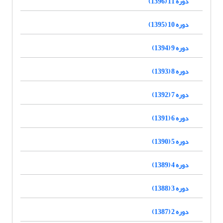
دوره 11 (1396)
دوره 10 (1395)
دوره 9 (1394)
دوره 8 (1393)
دوره 7 (1392)
دوره 6 (1391)
دوره 5 (1390)
دوره 4 (1389)
دوره 3 (1388)
دوره 2 (1387)