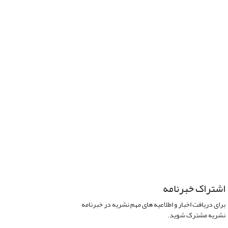
اشتراک خبرنامه
برای دریافت اخبار و اطلاعیه های مهم نشریه در خبرنامه
نشریه مشترک شوید.