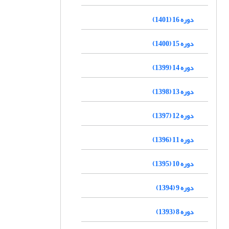
دوره 16 (1401)
دوره 15 (1400)
دوره 14 (1399)
دوره 13 (1398)
دوره 12 (1397)
دوره 11 (1396)
دوره 10 (1395)
دوره 9 (1394)
دوره 8 (1393)