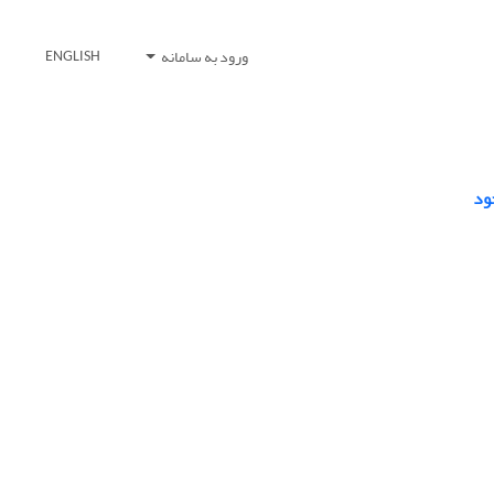
ورود به سامانه
ENGLISH
ود