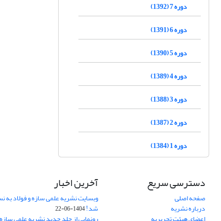
دوره 7 (1392)
دوره 6 (1391)
دوره 5 (1390)
دوره 4 (1389)
دوره 3 (1388)
دوره 2 (1387)
دوره 1 (1384)
دسترسی سریع
آخرین اخبار
صفحه اصلی
وبسایت نشریه علمی سازه و فولاد به 
درباره نشریه
شد!
1404-06-22
اعضای هیئت تحریریه
رونمایی از جلد جدید نشریه علمی سازه 