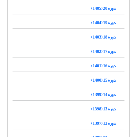
دوره 20 (1405)
دوره 19 (1404)
دوره 18 (1403)
دوره 17 (1402)
دوره 16 (1401)
دوره 15 (1400)
دوره 14 (1399)
دوره 13 (1398)
دوره 12 (1397)