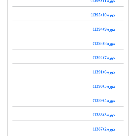
دوره 11 (1396)
دوره 10 (1395)
دوره 9 (1394)
دوره 8 (1393)
دوره 7 (1392)
دوره 6 (1391)
دوره 5 (1390)
دوره 4 (1389)
دوره 3 (1388)
دوره 2 (1387)