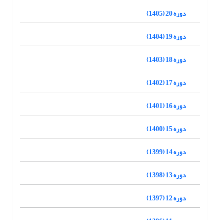
دوره 20 (1405)
دوره 19 (1404)
دوره 18 (1403)
دوره 17 (1402)
دوره 16 (1401)
دوره 15 (1400)
دوره 14 (1399)
دوره 13 (1398)
دوره 12 (1397)