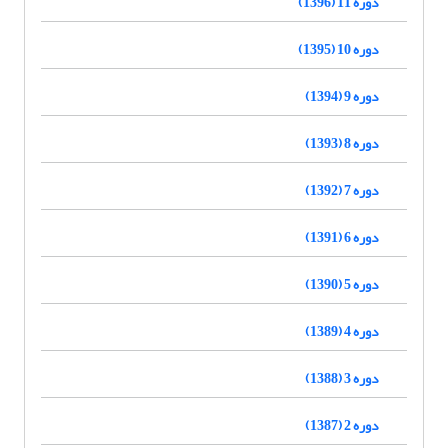
دوره 11 (1396)
دوره 10 (1395)
دوره 9 (1394)
دوره 8 (1393)
دوره 7 (1392)
دوره 6 (1391)
دوره 5 (1390)
دوره 4 (1389)
دوره 3 (1388)
دوره 2 (1387)