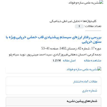
کلیدواژه‌ها =
تحلیل غیرخطی دینامیکی
تعداد مقالات:
1
بررسی رفتار لرزه‌ای سیستم پیشنهادی قاب خمشی خرپایی ویژه با
ستون خرپایی
دوره 17، شماره 42، زمستان 1402، صفحه
41-53
نجمه کرمی، احسان دهقانی فیروزآبادی، سید احمد مبینی پور، نوید سیاه پلو
مشاهده مقاله
اصل مقاله
1.25 M
مقالات آماده انتشار
شماره جاری
شماره‌های پیشین نشریه