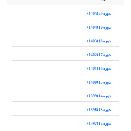
دوره 20 (1405)
دوره 19 (1404)
دوره 18 (1403)
دوره 17 (1402)
دوره 16 (1401)
دوره 15 (1400)
دوره 14 (1399)
دوره 13 (1398)
دوره 12 (1397)