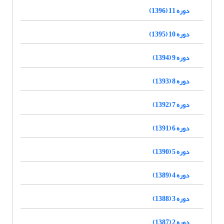
دوره 11 (1396)
دوره 10 (1395)
دوره 9 (1394)
دوره 8 (1393)
دوره 7 (1392)
دوره 6 (1391)
دوره 5 (1390)
دوره 4 (1389)
دوره 3 (1388)
دوره 2 (1387)