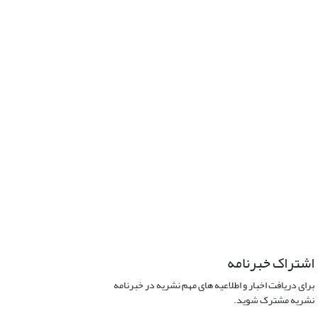
اشتراک خبرنامه
برای دریافت اخبار و اطلاعیه های مهم نشریه در خبرنامه
نشریه مشترک شوید.