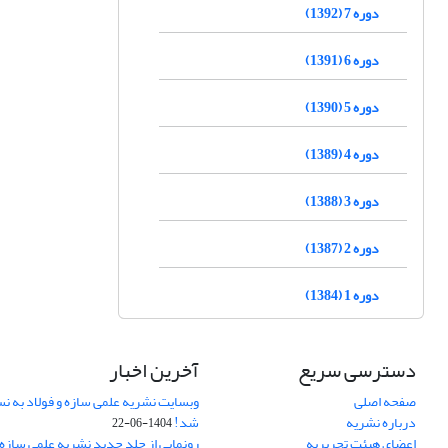
دوره 7 (1392)
دوره 6 (1391)
دوره 5 (1390)
دوره 4 (1389)
دوره 3 (1388)
دوره 2 (1387)
دوره 1 (1384)
دسترسی سریع
آخرین اخبار
صفحه اصلی
وبسایت نشریه علمی سازه و فولاد به 
درباره نشریه
شد!
1404-06-22
اعضای هیئت تحریریه
رونمایی از جلد جدید نشریه علمی سازه 