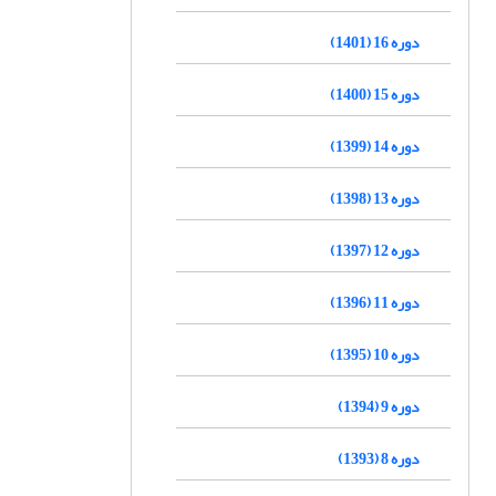
دوره 16 (1401)
دوره 15 (1400)
دوره 14 (1399)
دوره 13 (1398)
دوره 12 (1397)
دوره 11 (1396)
دوره 10 (1395)
دوره 9 (1394)
دوره 8 (1393)