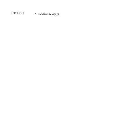
ورود به سامانه
ENGLISH