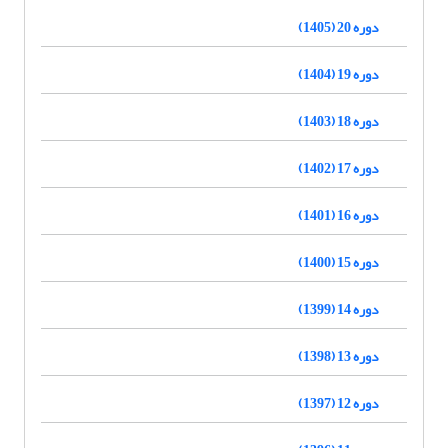
دوره 20 (1405)
دوره 19 (1404)
دوره 18 (1403)
دوره 17 (1402)
دوره 16 (1401)
دوره 15 (1400)
دوره 14 (1399)
دوره 13 (1398)
دوره 12 (1397)