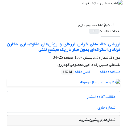
کلیدواژه‌ها =
مقاوم‌سازی
تعداد مقالات:
1
ارزیابی حالت‌های خرابی لرزه‌ای و روش‌های مقاوم‌سازی مخازن
فولادی استوانه‌ای بدون مهار در یک مجتمع نفتی
دوره 2، شماره 3، تابستان 1387، صفحه
25-34
نقدعلی حسین زاده، امین معصومی گودرزی
مشاهده مقاله
اصل مقاله
4.52 M
مقالات آماده انتشار
شماره جاری
شماره‌های پیشین نشریه