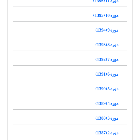
دوره 11 (1396)
دوره 10 (1395)
دوره 9 (1394)
دوره 8 (1393)
دوره 7 (1392)
دوره 6 (1391)
دوره 5 (1390)
دوره 4 (1389)
دوره 3 (1388)
دوره 2 (1387)