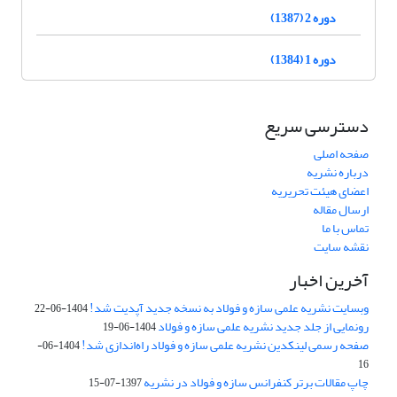
دوره 2 (1387)
دوره 1 (1384)
دسترسی سریع
صفحه اصلی
درباره نشریه
اعضای هیئت تحریریه
ارسال مقاله
تماس با ما
نقشه سایت
آخرین اخبار
وبسایت نشریه علمی سازه و فولاد به نسخه جدید آپدیت شد!
1404-06-22
رونمایی از جلد جدید نشریه علمی سازه و فولاد
1404-06-19
صفحه رسمی لینکدین نشریه علمی سازه و فولاد راه‌اندازی شد!
1404-06-
16
چاپ مقالات برتر کنفرانس سازه و فولاد در نشریه
1397-07-15