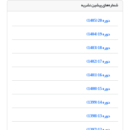
شماره‌های پیشین نشریه
دوره 20 (1405)
دوره 19 (1404)
دوره 18 (1403)
دوره 17 (1402)
دوره 16 (1401)
دوره 15 (1400)
دوره 14 (1399)
دوره 13 (1398)
دوره 12 (1397)