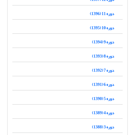
دوره 11 (1396)
دوره 10 (1395)
دوره 9 (1394)
دوره 8 (1393)
دوره 7 (1392)
دوره 6 (1391)
دوره 5 (1390)
دوره 4 (1389)
دوره 3 (1388)