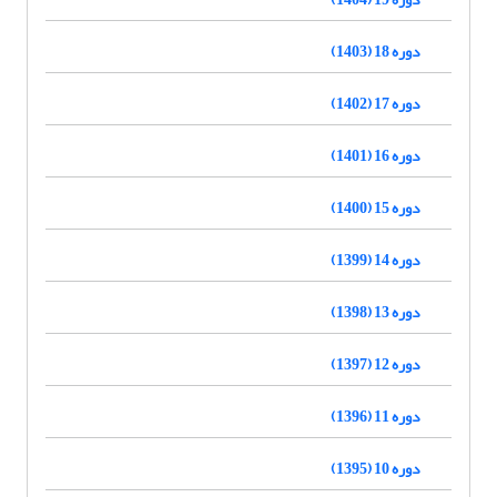
دوره 18 (1403)
دوره 17 (1402)
دوره 16 (1401)
دوره 15 (1400)
دوره 14 (1399)
دوره 13 (1398)
دوره 12 (1397)
دوره 11 (1396)
دوره 10 (1395)