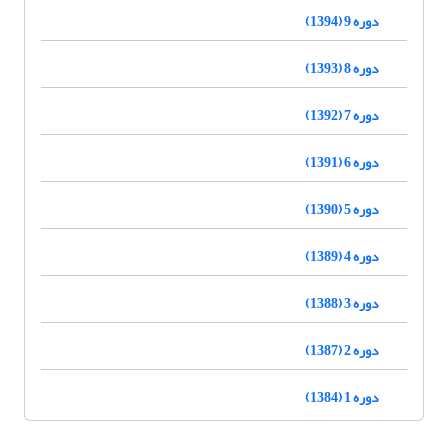
دوره 9 (1394)
دوره 8 (1393)
دوره 7 (1392)
دوره 6 (1391)
دوره 5 (1390)
دوره 4 (1389)
دوره 3 (1388)
دوره 2 (1387)
دوره 1 (1384)