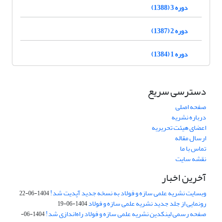
دوره 3 (1388)
دوره 2 (1387)
دوره 1 (1384)
دسترسی سریع
صفحه اصلی
درباره نشریه
اعضای هیئت تحریریه
ارسال مقاله
تماس با ما
نقشه سایت
آخرین اخبار
وبسایت نشریه علمی سازه و فولاد به نسخه جدید آپدیت شد!
1404-06-22
رونمایی از جلد جدید نشریه علمی سازه و فولاد
1404-06-19
صفحه رسمی لینکدین نشریه علمی سازه و فولاد راه‌اندازی شد!
1404-06-