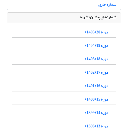
شماره جاری
شماره‌های پیشین نشریه
دوره 20 (1405)
دوره 19 (1404)
دوره 18 (1403)
دوره 17 (1402)
دوره 16 (1401)
دوره 15 (1400)
دوره 14 (1399)
دوره 13 (1398)