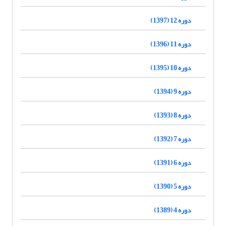
دوره 12 (1397)
دوره 11 (1396)
دوره 10 (1395)
دوره 9 (1394)
دوره 8 (1393)
دوره 7 (1392)
دوره 6 (1391)
دوره 5 (1390)
دوره 4 (1389)