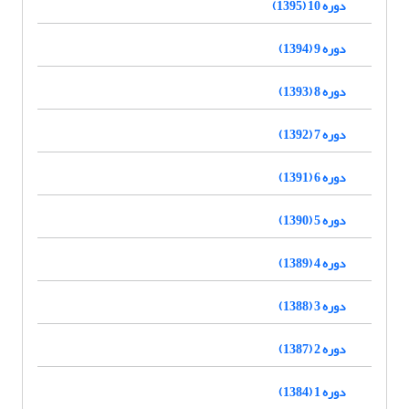
دوره 10 (1395)
دوره 9 (1394)
دوره 8 (1393)
دوره 7 (1392)
دوره 6 (1391)
دوره 5 (1390)
دوره 4 (1389)
دوره 3 (1388)
دوره 2 (1387)
دوره 1 (1384)