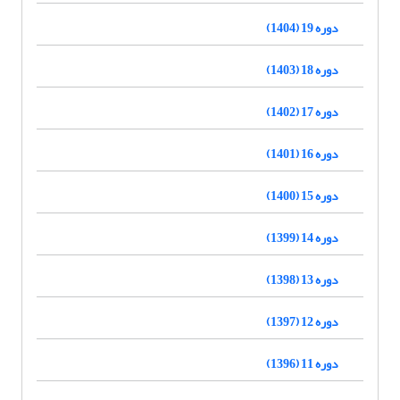
دوره 19 (1404)
دوره 18 (1403)
دوره 17 (1402)
دوره 16 (1401)
دوره 15 (1400)
دوره 14 (1399)
دوره 13 (1398)
دوره 12 (1397)
دوره 11 (1396)