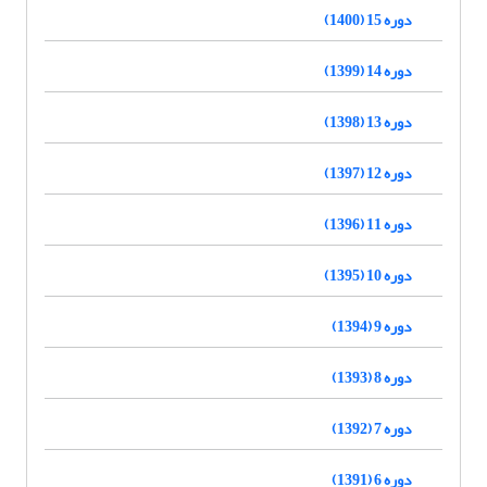
دوره 15 (1400)
دوره 14 (1399)
دوره 13 (1398)
دوره 12 (1397)
دوره 11 (1396)
دوره 10 (1395)
دوره 9 (1394)
دوره 8 (1393)
دوره 7 (1392)
دوره 6 (1391)