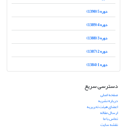
دوره 5 (1390)
دوره 4 (1389)
دوره 3 (1388)
دوره 2 (1387)
دوره 1 (1384)
دسترسی سریع
صفحه اصلی
درباره نشریه
اعضای هیئت تحریریه
ارسال مقاله
تماس با ما
نقشه سایت