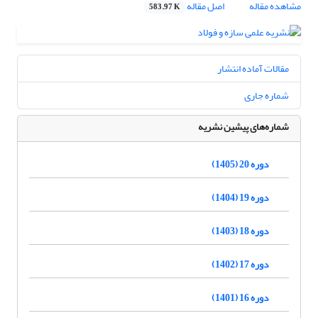
مشاهده مقاله
اصل مقاله
583.97 K
مقالات آماده انتشار
شماره جاری
شماره‌های پیشین نشریه
دوره 20 (1405)
دوره 19 (1404)
دوره 18 (1403)
دوره 17 (1402)
دوره 16 (1401)