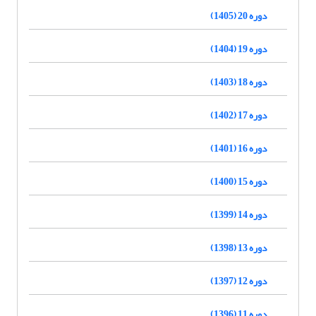
دوره 20 (1405)
دوره 19 (1404)
دوره 18 (1403)
دوره 17 (1402)
دوره 16 (1401)
دوره 15 (1400)
دوره 14 (1399)
دوره 13 (1398)
دوره 12 (1397)
دوره 11 (1396)