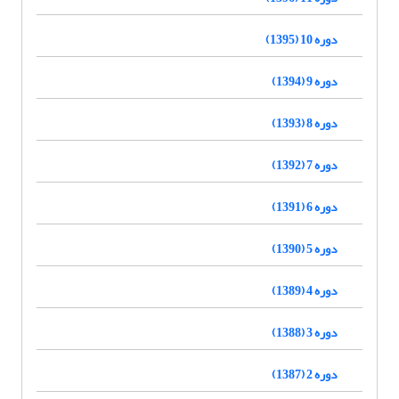
دوره 10 (1395)
دوره 9 (1394)
دوره 8 (1393)
دوره 7 (1392)
دوره 6 (1391)
دوره 5 (1390)
دوره 4 (1389)
دوره 3 (1388)
دوره 2 (1387)