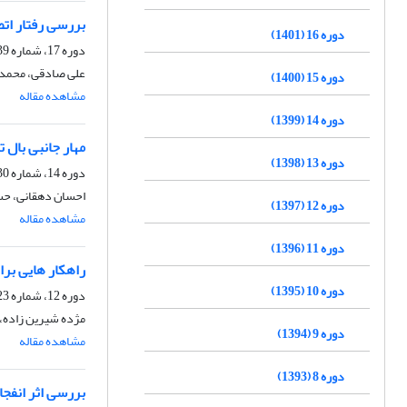
بررسی رفتار ات
دوره 16 (1401)
دوره 17، شماره 39، بهار 1402، صفحه
علی صادقی، محمد 
دوره 15 (1400)
مشاهده مقاله
دوره 14 (1399)
مهار جانبی بال
دوره 13 (1398)
دوره 14، شماره 30، زمستان 1399، صفحه
احسان دهقانی، ح
دوره 12 (1397)
مشاهده مقاله
دوره 11 (1396)
راهکار هایی برا
دوره 10 (1395)
دوره 12، شماره 23، بهار 1397، صفحه
مژده شیرین زاده، 
دوره 9 (1394)
مشاهده مقاله
دوره 8 (1393)
بررسی اثر انفج