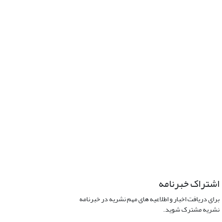
اشتراک خبرنامه
برای دریافت اخبار و اطلاعیه های مهم نشریه در خبرنامه
نشریه مشترک شوید.