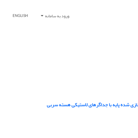
ورود به سامانه
ENGLISH
اسازی شده پایه با جداگرهای لاستیکی هسته سربی