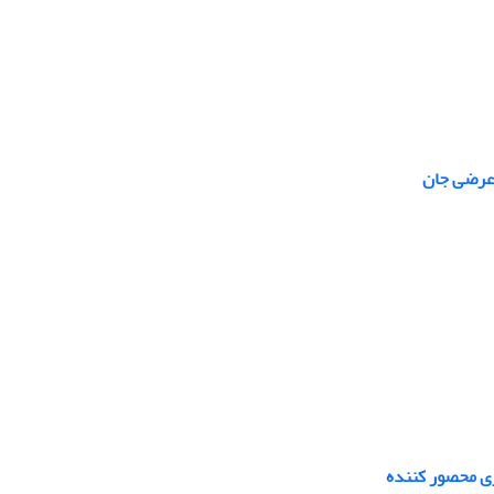
 عرضی جان
ری محصور کننده