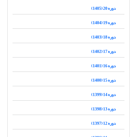
دوره 20 (1405)
دوره 19 (1404)
دوره 18 (1403)
دوره 17 (1402)
دوره 16 (1401)
دوره 15 (1400)
دوره 14 (1399)
دوره 13 (1398)
دوره 12 (1397)