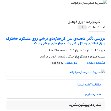
کلیدواژه‌ها =
ورق فولادی
تعداد مقالات:
1
بررسی تأثیر فاصله‌ی بین گل‌میخ‌های برشی روی عملکرد مشترک
ورق فولادی و پانل بتنی در دیوارهای برشی مرکب
دوره 12، شماره 23، بهار 1397، صفحه
19-30
سیده فیروزه عسگری ارجنکی، شمس الدین هاشمی
مشاهده مقاله
اصل مقاله
958.64 K
مقالات آماده انتشار
شماره جاری
شماره‌های پیشین نشریه