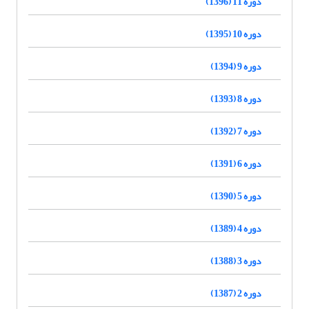
دوره 11 (1396)
دوره 10 (1395)
دوره 9 (1394)
دوره 8 (1393)
دوره 7 (1392)
دوره 6 (1391)
دوره 5 (1390)
دوره 4 (1389)
دوره 3 (1388)
دوره 2 (1387)