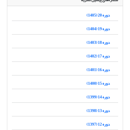
دوره 20 (1405)
دوره 19 (1404)
دوره 18 (1403)
دوره 17 (1402)
دوره 16 (1401)
دوره 15 (1400)
دوره 14 (1399)
دوره 13 (1398)
دوره 12 (1397)