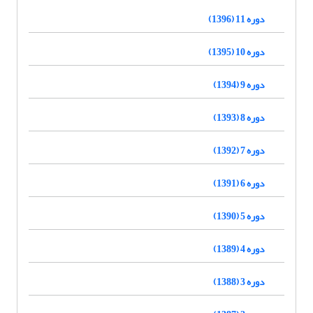
دوره 11 (1396)
دوره 10 (1395)
دوره 9 (1394)
دوره 8 (1393)
دوره 7 (1392)
دوره 6 (1391)
دوره 5 (1390)
دوره 4 (1389)
دوره 3 (1388)