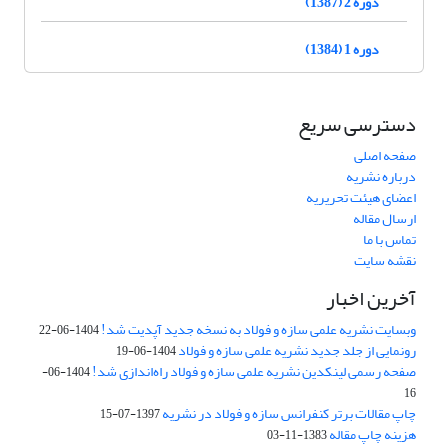
دوره 2 (1387)
دوره 1 (1384)
دسترسی سریع
صفحه اصلی
درباره نشریه
اعضای هیئت تحریریه
ارسال مقاله
تماس با ما
نقشه سایت
آخرین اخبار
وبسایت نشریه علمی سازه و فولاد به نسخه جدید آپدیت شد!
1404-06-22
رونمایی از جلد جدید نشریه علمی سازه و فولاد
1404-06-19
صفحه رسمی لینکدین نشریه علمی سازه و فولاد راه‌اندازی شد!
1404-06-
16
چاپ مقالات برتر کنفرانس سازه و فولاد در نشریه
1397-07-15
هزینه چاپ مقاله
1383-11-03