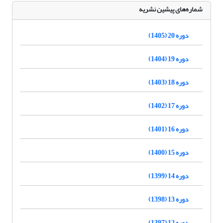
شماره‌های پیشین نشریه
دوره 20 (1405)
دوره 19 (1404)
دوره 18 (1403)
دوره 17 (1402)
دوره 16 (1401)
دوره 15 (1400)
دوره 14 (1399)
دوره 13 (1398)
دوره 12 (1397)