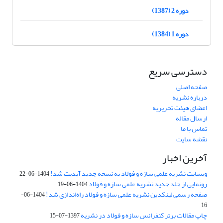
دوره 2 (1387)
دوره 1 (1384)
دسترسی سریع
صفحه اصلی
درباره نشریه
اعضای هیئت تحریریه
ارسال مقاله
تماس با ما
نقشه سایت
آخرین اخبار
وبسایت نشریه علمی سازه و فولاد به نسخه جدید آپدیت شد!
1404-06-22
رونمایی از جلد جدید نشریه علمی سازه و فولاد
1404-06-19
صفحه رسمی لینکدین نشریه علمی سازه و فولاد راه‌اندازی شد!
1404-06-
16
چاپ مقالات برتر کنفرانس سازه و فولاد در نشریه
1397-07-15