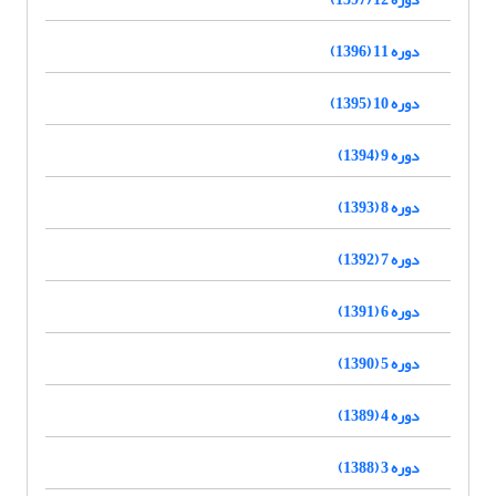
دوره 11 (1396)
دوره 10 (1395)
دوره 9 (1394)
دوره 8 (1393)
دوره 7 (1392)
دوره 6 (1391)
دوره 5 (1390)
دوره 4 (1389)
دوره 3 (1388)