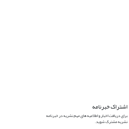
اشتراک خبرنامه
برای دریافت اخبار و اطلاعیه های مهم نشریه در خبرنامه
نشریه مشترک شوید.