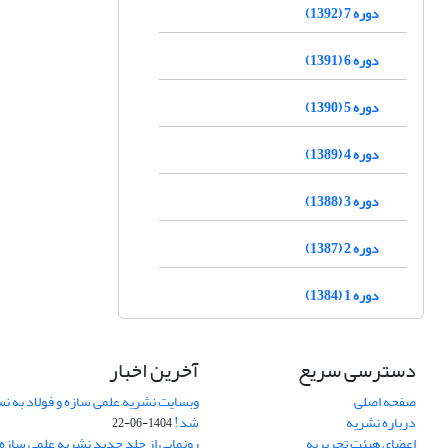
دوره 7 (1392)
دوره 6 (1391)
دوره 5 (1390)
دوره 4 (1389)
دوره 3 (1388)
دوره 2 (1387)
دوره 1 (1384)
دسترسی سریع
آخرین اخبار
صفحه اصلی
وبسایت نشریه علمی سازه و فولاد به 
درباره نشریه
شد!
1404-06-22
اعضای هیئت تحریریه
رونمایی از جلد جدید نشریه علمی سازه 