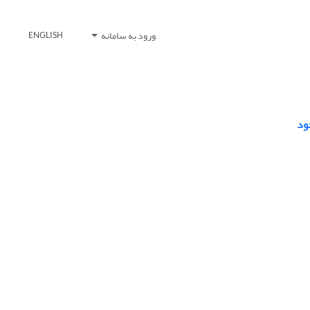
ورود به سامانه
ENGLISH
ود