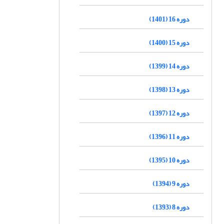
دوره 16 (1401)
دوره 15 (1400)
دوره 14 (1399)
دوره 13 (1398)
دوره 12 (1397)
دوره 11 (1396)
دوره 10 (1395)
دوره 9 (1394)
دوره 8 (1393)