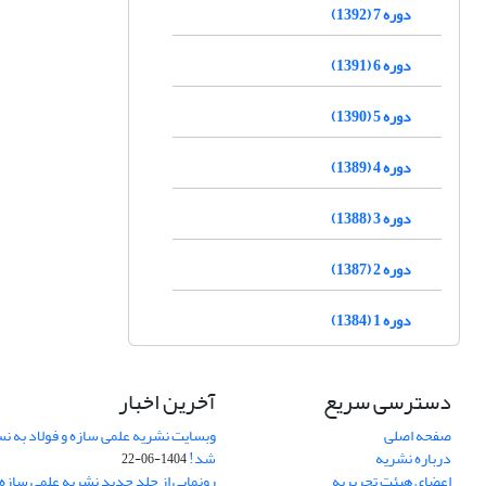
دوره 7 (1392)
دوره 6 (1391)
دوره 5 (1390)
دوره 4 (1389)
دوره 3 (1388)
دوره 2 (1387)
دوره 1 (1384)
دسترسی سریع
آخرین اخبار
صفحه اصلی
وبسایت نشریه علمی سازه و فولاد به 
درباره نشریه
شد!
1404-06-22
اعضای هیئت تحریریه
رونمایی از جلد جدید نشریه علمی سازه 