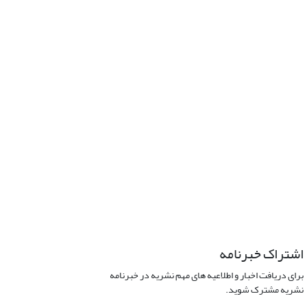
اشتراک خبرنامه
برای دریافت اخبار و اطلاعیه های مهم نشریه در خبرنامه
نشریه مشترک شوید.