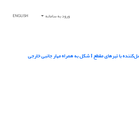
ورود به سامانه
ENGLISH
کل به همراه مهار جانبی خارجی