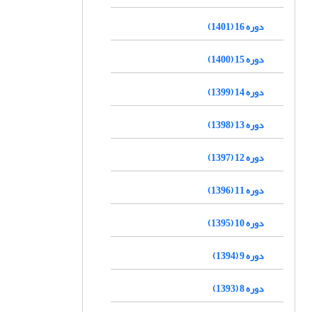
دوره 16 (1401)
دوره 15 (1400)
دوره 14 (1399)
دوره 13 (1398)
دوره 12 (1397)
دوره 11 (1396)
دوره 10 (1395)
دوره 9 (1394)
دوره 8 (1393)