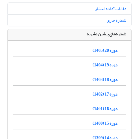
مقالات آماده انتشار
شماره جاری
شماره‌های پیشین نشریه
دوره 20 (1405)
دوره 19 (1404)
دوره 18 (1403)
دوره 17 (1402)
دوره 16 (1401)
دوره 15 (1400)
دوره 14 (1399)