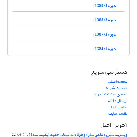
دوره 4 (1389)
دوره 3 (1388)
دوره 2 (1387)
دوره 1 (1384)
دسترسی سریع
صفحه اصلی
درباره نشریه
اعضای هیئت تحریریه
ارسال مقاله
تماس با ما
نقشه سایت
آخرین اخبار
وبسایت نشریه علمی سازه و فولاد به نسخه جدید آپدیت شد!
1404-06-22