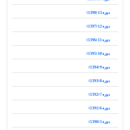
دوره 13 (1398)
دوره 12 (1397)
دوره 11 (1396)
دوره 10 (1395)
دوره 9 (1394)
دوره 8 (1393)
دوره 7 (1392)
دوره 6 (1391)
دوره 5 (1390)