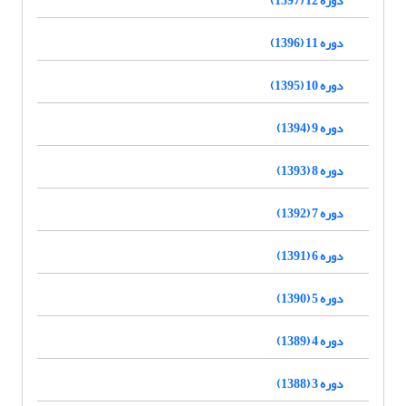
دوره 11 (1396)
دوره 10 (1395)
دوره 9 (1394)
دوره 8 (1393)
دوره 7 (1392)
دوره 6 (1391)
دوره 5 (1390)
دوره 4 (1389)
دوره 3 (1388)