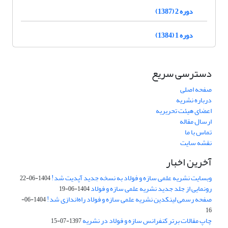
دوره 2 (1387)
دوره 1 (1384)
دسترسی سریع
صفحه اصلی
درباره نشریه
اعضای هیئت تحریریه
ارسال مقاله
تماس با ما
نقشه سایت
آخرین اخبار
وبسایت نشریه علمی سازه و فولاد به نسخه جدید آپدیت شد!
1404-06-22
رونمایی از جلد جدید نشریه علمی سازه و فولاد
1404-06-19
صفحه رسمی لینکدین نشریه علمی سازه و فولاد راه‌اندازی شد!
1404-06-
16
چاپ مقالات برتر کنفرانس سازه و فولاد در نشریه
1397-07-15