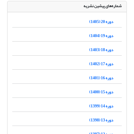
شماره‌های پیشین نشریه
دوره 20 (1405)
دوره 19 (1404)
دوره 18 (1403)
دوره 17 (1402)
دوره 16 (1401)
دوره 15 (1400)
دوره 14 (1399)
دوره 13 (1398)
دوره 12 (1397)