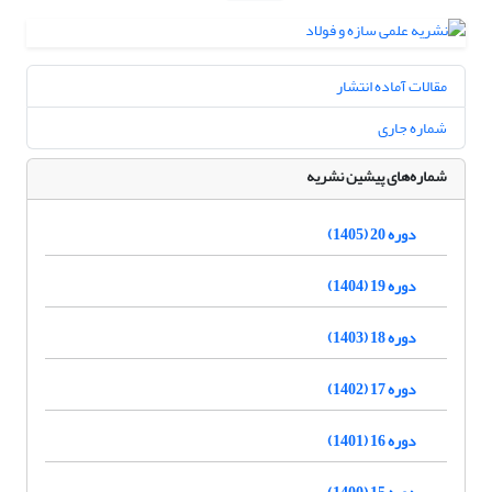
مقالات آماده انتشار
شماره جاری
شماره‌های پیشین نشریه
دوره 20 (1405)
دوره 19 (1404)
دوره 18 (1403)
دوره 17 (1402)
دوره 16 (1401)
دوره 15 (1400)