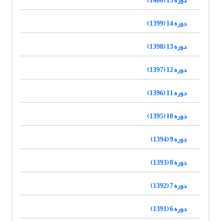
دوره 14 (1399)
دوره 13 (1398)
دوره 12 (1397)
دوره 11 (1396)
دوره 10 (1395)
دوره 9 (1394)
دوره 8 (1393)
دوره 7 (1392)
دوره 6 (1391)