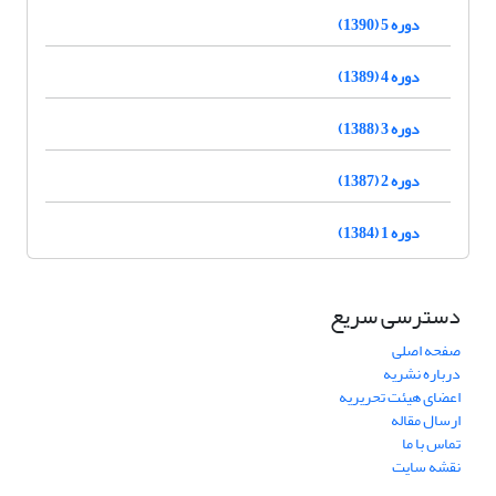
دوره 5 (1390)
دوره 4 (1389)
دوره 3 (1388)
دوره 2 (1387)
دوره 1 (1384)
دسترسی سریع
صفحه اصلی
درباره نشریه
اعضای هیئت تحریریه
ارسال مقاله
تماس با ما
نقشه سایت