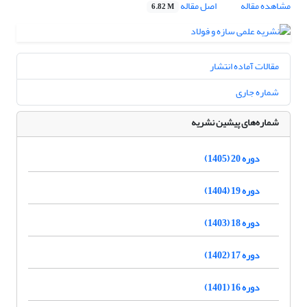
مشاهده مقاله
اصل مقاله
6.82 M
مقالات آماده انتشار
شماره جاری
شماره‌های پیشین نشریه
دوره 20 (1405)
دوره 19 (1404)
دوره 18 (1403)
دوره 17 (1402)
دوره 16 (1401)