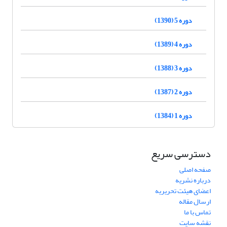
دوره 5 (1390)
دوره 4 (1389)
دوره 3 (1388)
دوره 2 (1387)
دوره 1 (1384)
دسترسی سریع
صفحه اصلی
درباره نشریه
اعضای هیئت تحریریه
ارسال مقاله
تماس با ما
نقشه سایت