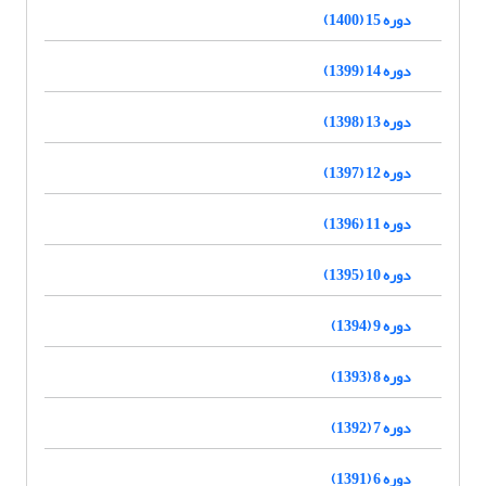
دوره 15 (1400)
دوره 14 (1399)
دوره 13 (1398)
دوره 12 (1397)
دوره 11 (1396)
دوره 10 (1395)
دوره 9 (1394)
دوره 8 (1393)
دوره 7 (1392)
دوره 6 (1391)