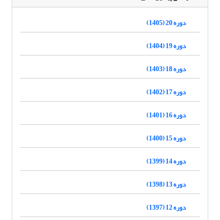
دوره 20 (1405)
دوره 19 (1404)
دوره 18 (1403)
دوره 17 (1402)
دوره 16 (1401)
دوره 15 (1400)
دوره 14 (1399)
دوره 13 (1398)
دوره 12 (1397)