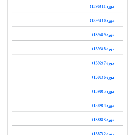
دوره 11 (1396)
دوره 10 (1395)
دوره 9 (1394)
دوره 8 (1393)
دوره 7 (1392)
دوره 6 (1391)
دوره 5 (1390)
دوره 4 (1389)
دوره 3 (1388)
دوره 2 (1387)