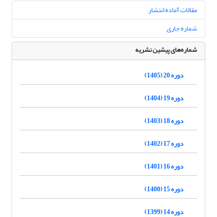
مقالات آماده انتشار
شماره جاری
شماره‌های پیشین نشریه
دوره 20 (1405)
دوره 19 (1404)
دوره 18 (1403)
دوره 17 (1402)
دوره 16 (1401)
دوره 15 (1400)
دوره 14 (1399)