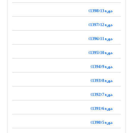
دوره 13 (1398)
دوره 12 (1397)
دوره 11 (1396)
دوره 10 (1395)
دوره 9 (1394)
دوره 8 (1393)
دوره 7 (1392)
دوره 6 (1391)
دوره 5 (1390)