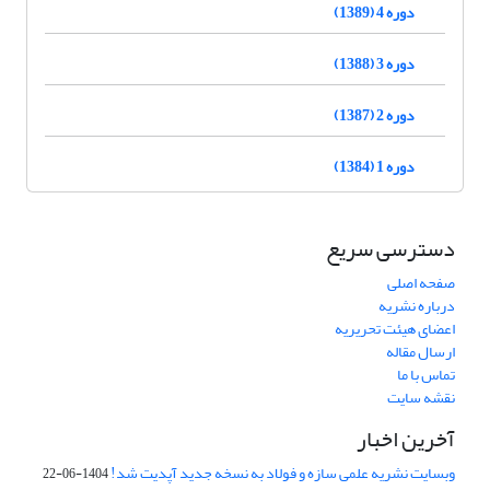
دوره 4 (1389)
دوره 3 (1388)
دوره 2 (1387)
دوره 1 (1384)
دسترسی سریع
صفحه اصلی
درباره نشریه
اعضای هیئت تحریریه
ارسال مقاله
تماس با ما
نقشه سایت
آخرین اخبار
وبسایت نشریه علمی سازه و فولاد به نسخه جدید آپدیت شد!
1404-06-22